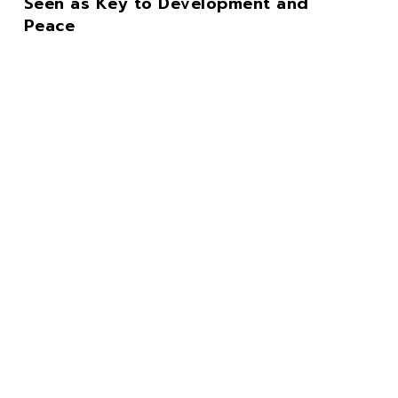
Seen as Key to Development and
Peace