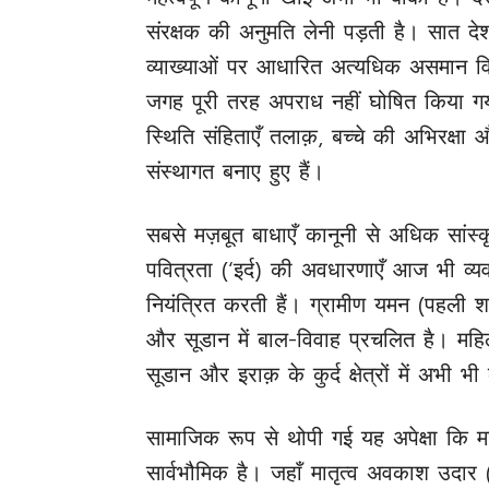
संरक्षक की अनुमति लेनी पड़ती है। सात देशो
व्याख्याओं पर आधारित अत्यधिक असमान वि
जगह पूरी तरह अपराध नहीं घोषित किया गया
स्थिति संहिताएँ तलाक़, बच्चे की अभिरक्षा
संस्थागत बनाए हुए हैं।
सबसे मज़बूत बाधाएँ कानूनी से अधिक सांस्
पवित्रता (‘इर्द) की अवधारणाएँ आज भी व्य
नियंत्रित करती हैं। ग्रामीण यमन (पहली 
और सूडान में बाल-विवाह प्रचलित है। महि
सूडान और इराक़ के कुर्द क्षेत्रों में अभी भ
सामाजिक रूप से थोपी गई यह अपेक्षा कि म
सार्वभौमिक है। जहाँ मातृत्व अवकाश उदार