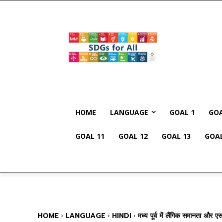
HOME
LANGUAGE
GOAL 1
GOA
GOAL 11
GOAL 12
GOAL 13
GOAL
HOME
LANGUAGE
HINDI
मध्य पूर्व में लैंगिक समानता और ए