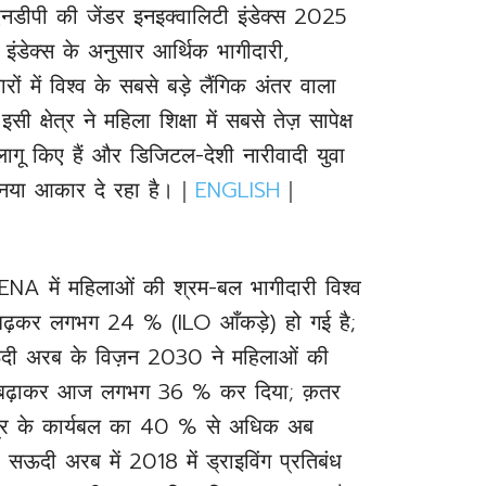
ूएनडीपी की जेंडर इनइक्वालिटी इंडेक्स 2025
इंडेक्स के अनुसार आर्थिक भागीदारी,
में विश्व के सबसे बड़े लैंगिक अंतर वाला
 क्षेत्र ने महिला शिक्षा में सबसे तेज़ सापेक्ष
लागू किए हैं और डिजिटल-देशी नारीवादी युवा
ो नया आकार दे रहा है।｜
ENGLISH
｜
NA में महिलाओं की श्रम-बल भागीदारी विश्व
़कर लगभग 24 % (ILO आँकड़े) हो गई है;
। सऊदी अरब के विज़न 2030 ने महिलाओं की
े बढ़ाकर आज लगभग 36 % कर दिया; क़तर
्षेत्र के कार्यबल का 40 % से अधिक अब
सऊदी अरब में 2018 में ड्राइविंग प्रतिबंध