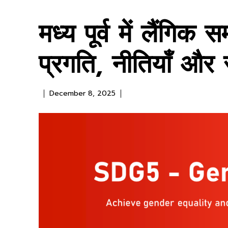
मध्य पूर्व में लैंग
प्रगति, नीतियाँ और स
December 8, 2025