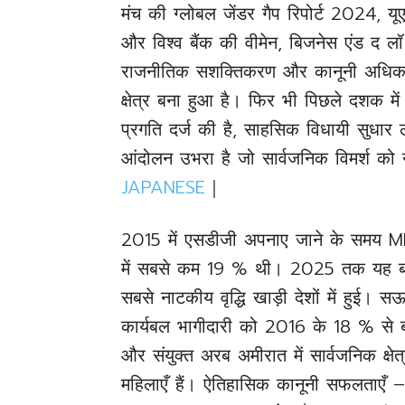
मंच की ग्लोबल जेंडर गैप रिपोर्ट 2024, य
और विश्व बैंक की वीमेन, बिजनेस एंड द लॉ 
राजनीतिक सशक्तिकरण और कानूनी अधिकारों 
क्षेत्र बना हुआ है। फिर भी पिछले दशक में इसी
प्रगति दर्ज की है, साहसिक विधायी सुधार 
आंदोलन उभरा है जो सार्वजनिक विमर्श क
JAPANESE
｜
2015 में एसडीजी अपनाए जाने के समय ME
में सबसे कम 19 % थी। 2025 तक यह बढ
सबसे नाटकीय वृद्धि खाड़ी देशों में हुई
कार्यबल भागीदारी को 2016 के 18 % स
और संयुक्त अरब अमीरात में सार्वजनिक क
महिलाएँ हैं। ऐतिहासिक कानूनी सफलताएँ – 