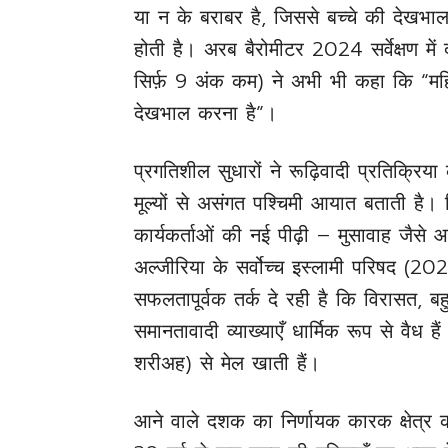
या न के बराबर है, जिससे बच्चे की देखभ
होती है। अरब बैरोमीटर 2024 सर्वेक्षण मे
सिर्फ़ 9 अंक कम) ने अभी भी कहा कि “मह
देखभाल करना है”।
प्रगतिशील सुधारों ने रूढ़िवादी प्रतिक्रिय
मूल्यों से असंगत पश्चिमी आयात बताती है। फ
कार्यकर्ताओं की नई पीढ़ी – मुसावाह जै
अल्जीरिया के सर्वोच्च इस्लामी परिषद (20
सफलतापूर्वक तर्क दे रही है कि विरासत, बहु
समानतावादी व्याख्याएँ धार्मिक रूप से वैध ह
शरीअह) से मेल खाती हैं।
आने वाले दशक का निर्णायक कारक क्षेत्