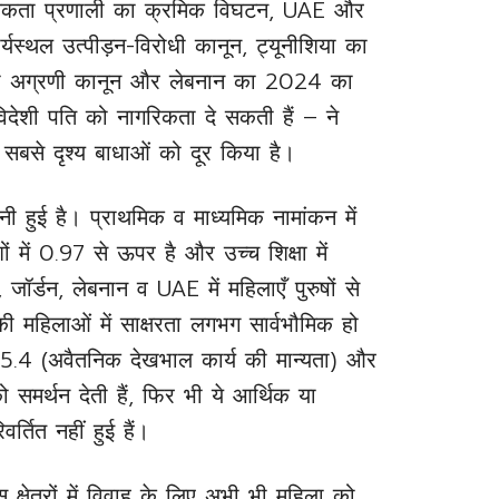
क्षकता प्रणाली का क्रमिक विघटन, UAE और
यस्थल उत्पीड़न-विरोधी कानून, ट्यूनीशिया का
धी अग्रणी कानून और लेबनान का 2024 का
िदेशी पति को नागरिकता दे सकती हैं – ने
 सबसे दृश्य बाधाओं को दूर किया है।
हुई है। प्राथमिक व माध्यमिक नामांकन में
 में 0.97 से ऊपर है और उच्च शिक्षा में
 जॉर्डन, लेबनान व UAE में महिलाएँ पुरुषों से
 की महिलाओं में साक्षरता लगभग सार्वभौमिक हो
्य 5.4 (अवैतनिक देखभाल कार्य की मान्यता) और
ो समर्थन देती हैं, फिर भी ये आर्थिक या
र्तित नहीं हुई हैं।
क्षेत्रों में विवाह के लिए अभी भी महिला को