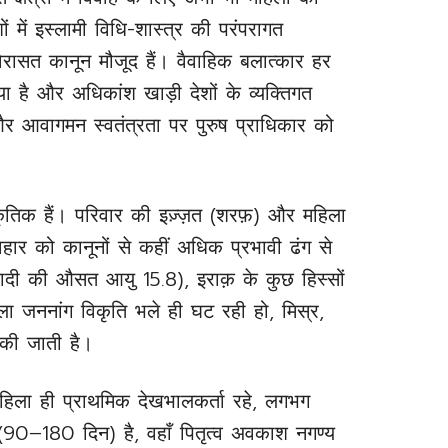
ं में इस्लामी विधि-शास्त्र की परंपरागत
रासत कानून मौजूद हैं। वैवाहिक बलात्कार हर
 है और अधिकांश खाड़ी देशों के व्यक्तिगत
 और आवागमन स्वतंत्रता पर पुरुष प्राधिकार को
कृतिक हैं। परिवार की इज़्ज़त (शरफ़) और महिला
वहार को कानूनों से कहीं अधिक प्रभावी ढंग से
शादी की औसत आयु 15.8), इराक़ के कुछ हिस्सों
ला जननांग विकृति भले ही घट रही हो, मिस्र,
ी की जाती है।
हिला ही प्राथमिक देखभालकर्ता रहे, लगभग
 (90–180 दिन) है, वहाँ पितृत्व अवकाश नगण्य