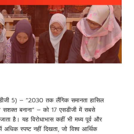
 (एसडीजी 5) – “2030 तक लैंगिक समानता हासिल
 सशक्त बनाना” – को 17 एसडीजी में सबसे
ना जाता है। यह विरोधाभास कहीं भी मध्य पूर्व और
ें अधिक स्पष्ट नहीं दिखता, जो विश्व आर्थिक