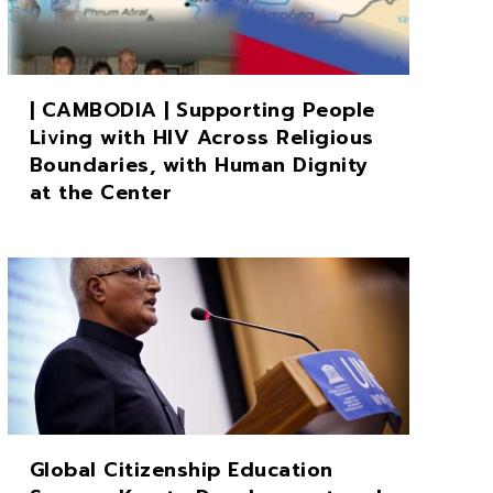
| CAMBODIA | Supporting People
Living with HIV Across Religious
Boundaries, with Human Dignity
at the Center
Global Citizenship Education