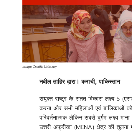
Image Credit: UKM.my
नबील ताहिर द्वारा। कराची, पाकिस्तान
संयुक्त राष्ट्र के सतत विकास लक्ष्य 5
करना और सभी महिलाओं एवं बालिकाओं को
परिवर्तनात्मक लेकिन सबसे दुर्गम लक्ष्य मा
उत्तरी अफ्रीका (MENA) क्षेत्र की तुलना म